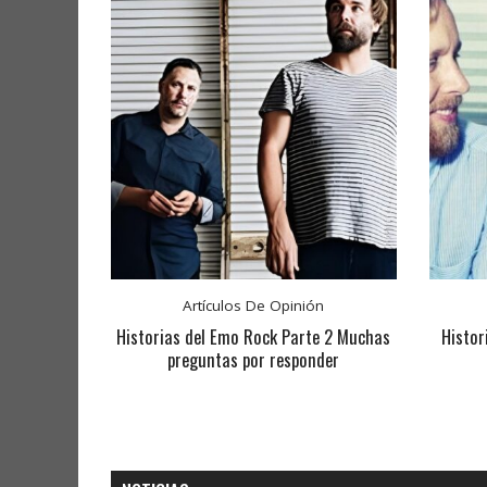
Artículos De Opinión
Historias del Emo Rock Parte 2 Muchas
Histor
preguntas por responder