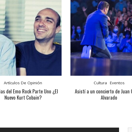
Artículos De Opinión
Cultura
Eventos
ias del Emo Rock Parte Uno ¿El
Asistí a un concierto de Juan 
Nuevo Kurt Cobain?
Alvarado