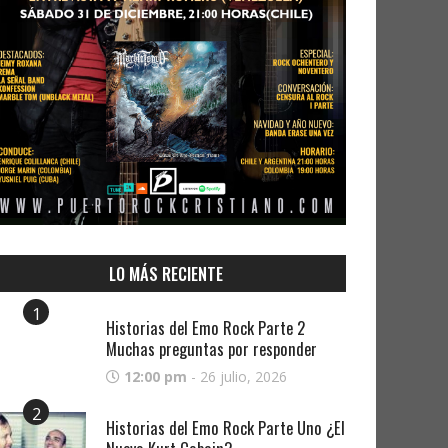
LO MÁS RECIENTE
1
Historias del Emo Rock Parte 2
Muchas preguntas por responder
12:00 pm
-
26 julio, 2026
2
Historias del Emo Rock Parte Uno ¿El