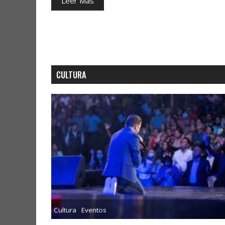
Leer Más
CULTURA
Cultura
Eventos