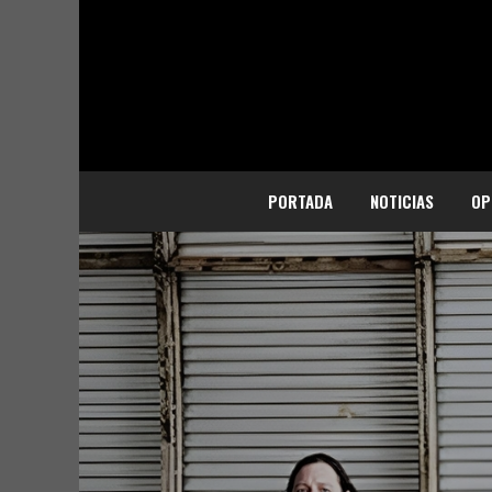
PORTADA
NOTICIAS
OP