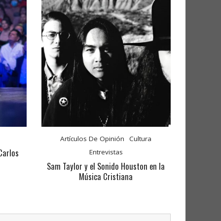
Artículos De Opinión
Cultura
Carlos
Entrevistas
Sam Taylor y el Sonido Houston en la
Música Cristiana