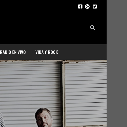
RADIO EN VIVO
VIDA Y ROCK