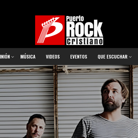
INIÓN
MÚSICA
VIDEOS
EVENTOS
QUE ESCUCHAR