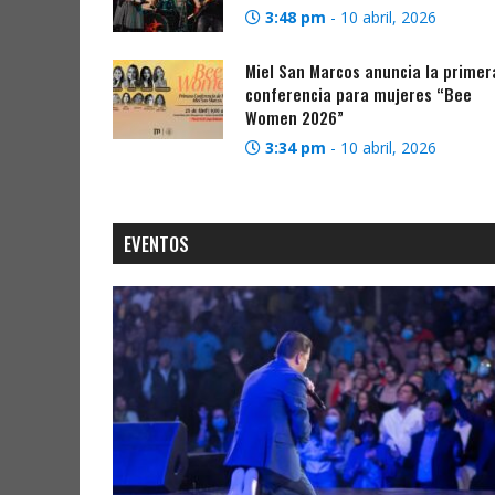
3:48 pm
-
10 abril, 2026
Miel San Marcos anuncia la primer
conferencia para mujeres “Bee
Women 2026”
3:34 pm
-
10 abril, 2026
EVENTOS