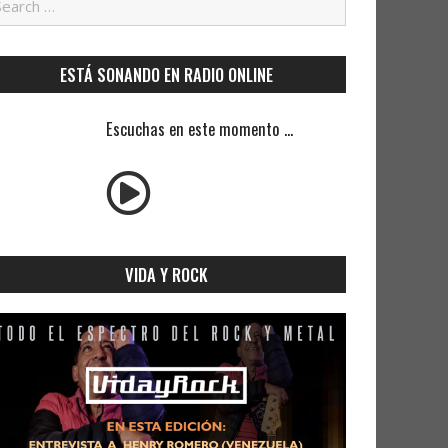
ESTÁ SONANDO EN RADIO ONLINE
Escuchas en este momento ...
VIDA Y ROCK