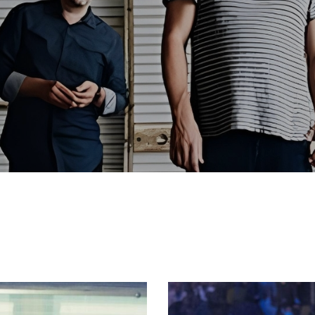
12:00 pm
26 julio, 2026