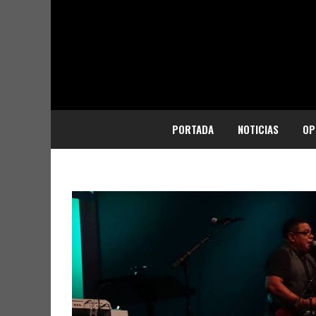
PORTADA
NOTICIAS
OP