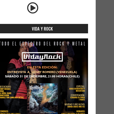
VIDA Y ROCK