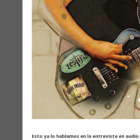
Esto ya lo hablamos en la entrevista en audio