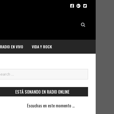
RADIO EN VIVO
VIDA Y ROCK
ESTÁ SONANDO EN RADIO ONLINE
Escuchas en este momento ...