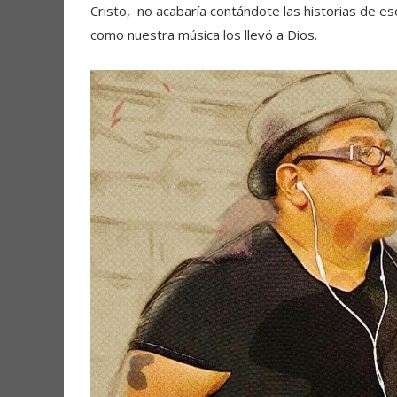
Cristo, no acabaría contándote las historias de e
como nuestra música los llevó a Dios.