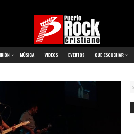
INIÓN
MÚSICA
VIDEOS
EVENTOS
QUE ESCUCHAR