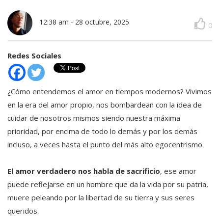
12:38 am
-
28 octubre, 2025
0
Redes Sociales
¿Cómo entendemos el amor en tiempos modernos? Vivimos
en la era del amor propio, nos bombardean con la idea de
cuidar de nosotros mismos siendo nuestra máxima
prioridad, por encima de todo lo demás y por los demás
incluso, a veces hasta el punto del más alto egocentrismo.
El amor verdadero nos habla de sacrificio
, ese amor
puede reflejarse en un hombre que da la vida por su patria,
muere peleando por la libertad de su tierra y sus seres
queridos.