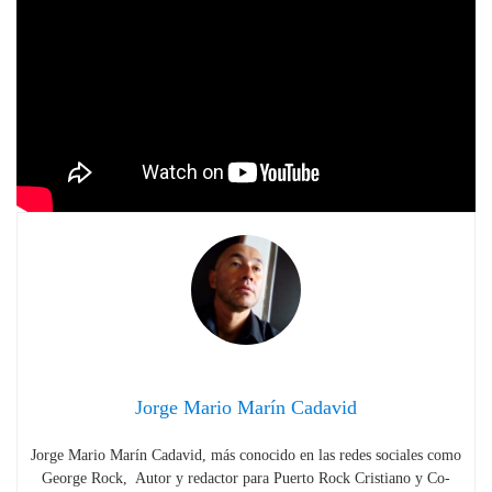
Jorge Mario Marín Cadavid
Jorge Mario Marín Cadavid, más conocido en las redes sociales como
George Rock, Autor y redactor para Puerto Rock Cristiano y Co-