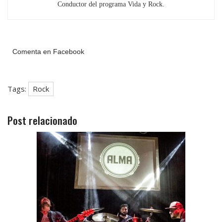
Conductor del programa Vida y Rock.
Comenta en Facebook
Tags:
Rock
Post relacionado