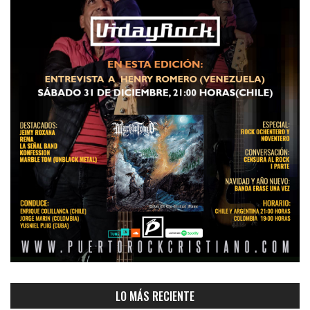
LO MÁS RECIENTE