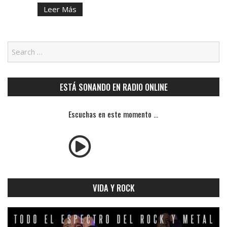
Leer Más
ESTÁ SONANDO EN RADIO ONLINE
Escuchas en este momento ...
VIDA Y ROCK