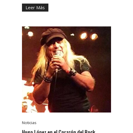
Leer Más
Noticias
Hugo López en el Corazón del Rock