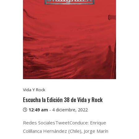
Vida Y Rock
Escucha la Edición 38 de Vida y Rock
12:49 am
-
4 diciembre, 2022
Redes SocialesTweetConduce: Enrique
Colillanca Hernández (Chile), Jorge Marín