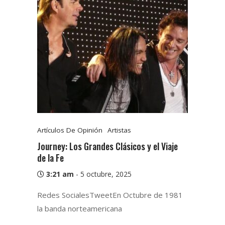
Artículos De Opinión
Artistas
Journey: Los Grandes Clásicos y el Viaje
de la Fe
3:21 am
-
5 octubre, 2025
Redes SocialesTweetEn Octubre de 1981
la banda norteamericana