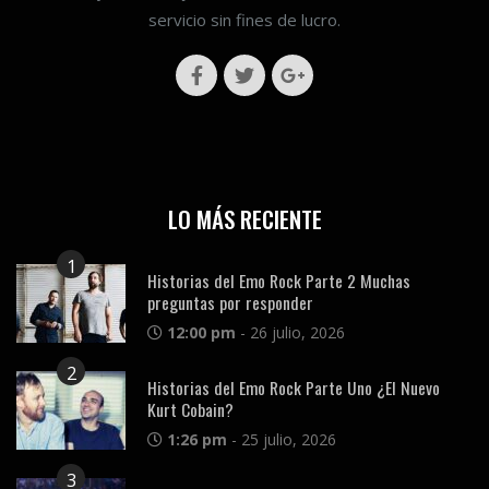
servicio sin fines de lucro.
LO MÁS RECIENTE
1
Historias del Emo Rock Parte 2 Muchas
preguntas por responder
12:00 pm
-
26 julio, 2026
2
Historias del Emo Rock Parte Uno ¿El Nuevo
Kurt Cobain?
1:26 pm
-
25 julio, 2026
3