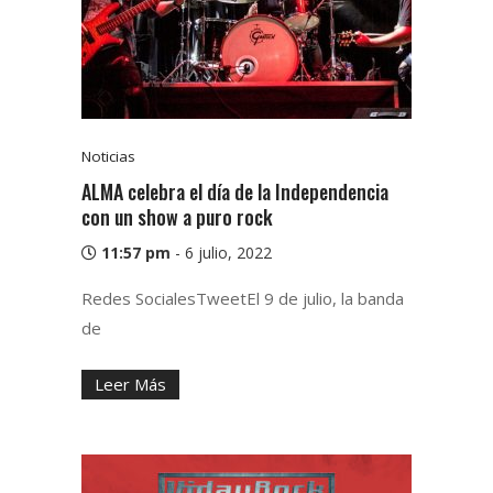
Noticias
ALMA celebra el día de la Independencia
con un show a puro rock
11:57 pm
-
6 julio, 2022
Redes SocialesTweetEl 9 de julio, la banda
de
Leer Más