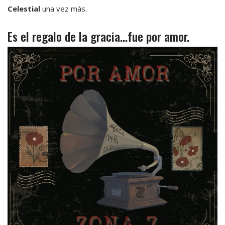
Celestial
una vez más.
Es el regalo de la gracia…fue por amor.