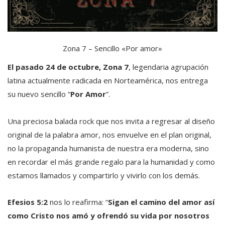
Zona 7 – Sencillo «Por amor»
El pasado 24 de octubre, Zona 7
, legendaria agrupación
latina actualmente radicada en Norteamérica, nos entrega
su nuevo sencillo “
Por Amor
”.
Una preciosa balada rock que nos invita a regresar al diseño
original de la palabra amor, nos envuelve en el plan original,
no la propaganda humanista de nuestra era moderna, sino
en recordar el más grande regalo para la humanidad y como
estamos llamados y compartirlo y vivirlo con los demás.
Efesios 5:2
nos lo reafirma: “
Sigan el camino del amor así
como Cristo nos amó y ofrendó su vida por nosotros