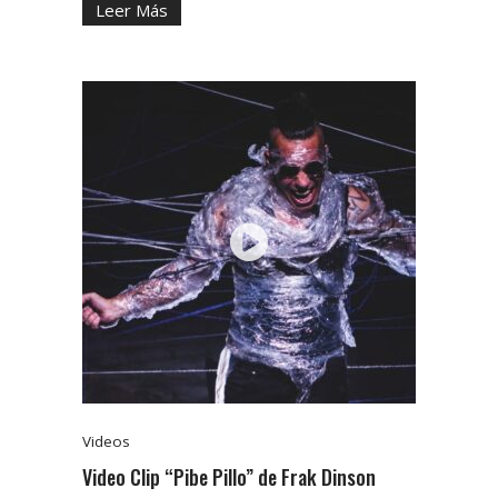
Leer Más
Videos
Video Clip “Pibe Pillo” de Frak Dinson