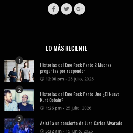
LO MÁS RECIENTE
1
Historias del Emo Rock Parte 2 Muchas
preguntas por responder
12:00 pm
-
26 julio, 2026
2
Historias del Emo Rock Parte Uno ¿El Nuevo
Kurt Cobain?
1:26 pm
-
25 julio, 2026
3
Asistí a un concierto de Juan Carlos Alvarado
5:32 am
-
15 junio, 2026