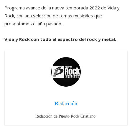
Programa avance de la nueva temporada 2022 de Vida y
Rock, con una selección de temas musicales que
presentamos el año pasado.
Vida y Rock con todo el espectro del rock y metal.
Redacción
Redacción de Puerto Rock Cristiano.