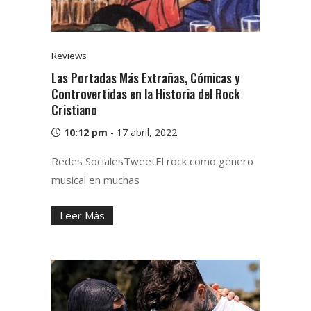
Reviews
Las Portadas Más Extrañas, Cómicas y
Controvertidas en la Historia del Rock
Cristiano
10:12 pm
-
17 abril, 2022
Redes SocialesTweetEl rock como género
musical en muchas
Leer Más