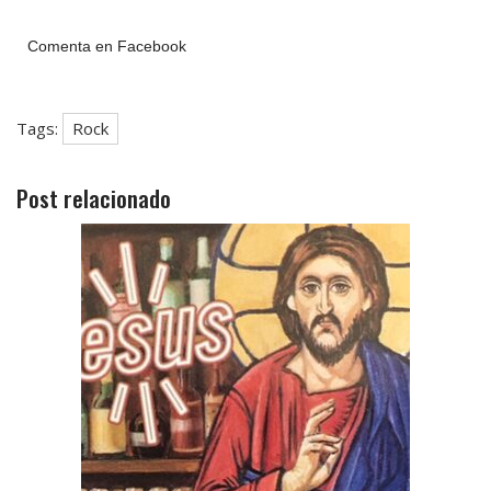
Comenta en Facebook
Tags:
Rock
Post relacionado