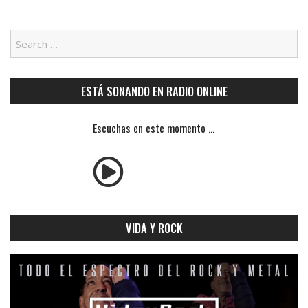
ESTÁ SONANDO EN RADIO ONLINE
Escuchas en este momento ...
VIDA Y ROCK