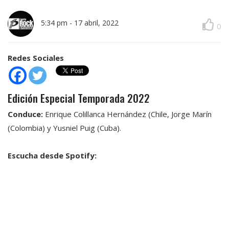
5:34 pm
-
17 abril, 2022
0
Redes Sociales
Edición Especial Temporada 2022
Conduce:
Enrique Colillanca Hernández (Chile, Jorge Marín
(Colombia) y Yusniel Puig (Cuba).
Escucha desde Spotify: