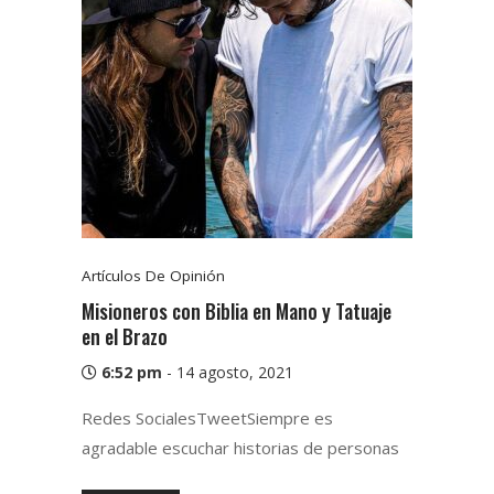
Artículos De Opinión
Misioneros con Biblia en Mano y Tatuaje
en el Brazo
6:52 pm
-
14 agosto, 2021
Redes SocialesTweetSiempre es
agradable escuchar historias de personas