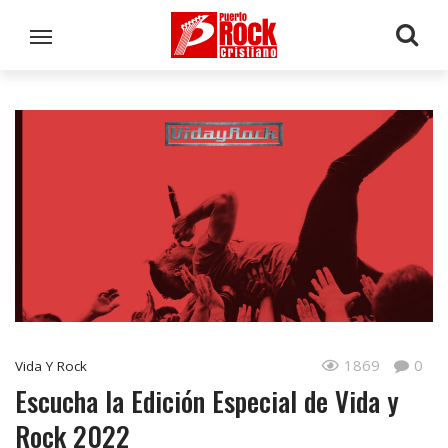
1869
0
Vida Y Rock
Escucha la Edición Especial de Vida y
Rock 2022