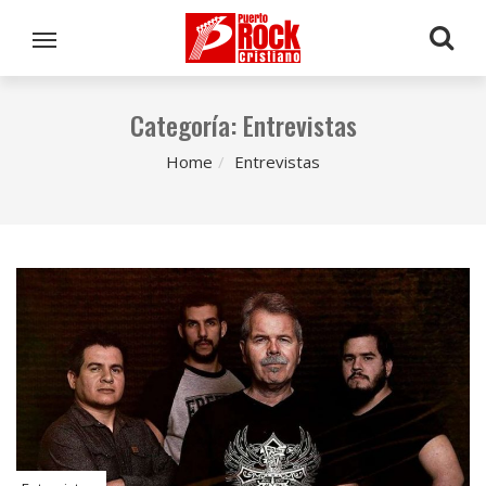
Categoría:
Entrevistas
Home
Entrevistas