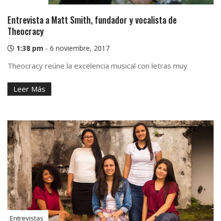
Entrevista a Matt Smith, fundador y vocalista de
Theocracy
1:38 pm
-
6 noviembre, 2017
Theocracy reúne la excelencia musical con letras muy
Leer Más
Entrevistas