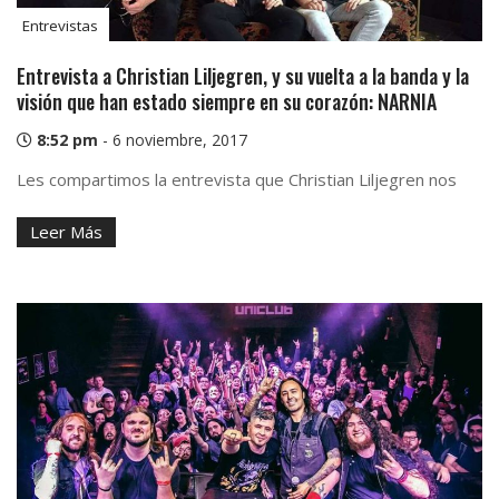
Entrevistas
Entrevista a Christian Liljegren, y su vuelta a la banda y la
visión que han estado siempre en su corazón: NARNIA
8:52 pm
-
6 noviembre, 2017
Les compartimos la entrevista que Christian Liljegren nos
Leer Más