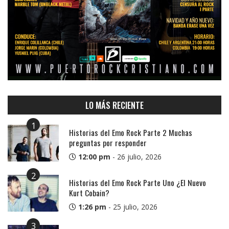
LO MÁS RECIENTE
1
Historias del Emo Rock Parte 2 Muchas
preguntas por responder
12:00 pm
-
26 julio, 2026
2
Historias del Emo Rock Parte Uno ¿El Nuevo
Kurt Cobain?
1:26 pm
-
25 julio, 2026
3