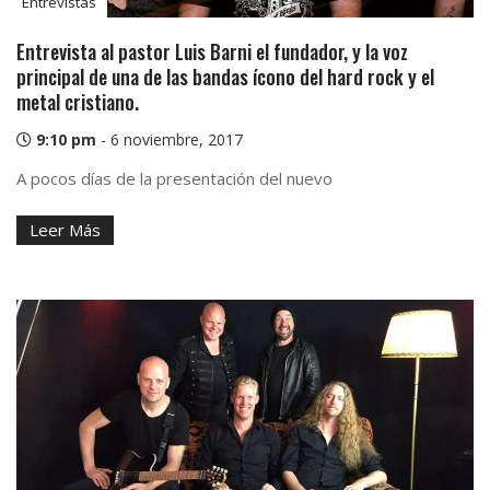
Entrevistas
Entrevista al pastor Luis Barni el fundador, y la voz
principal de una de las bandas ícono del hard rock y el
metal cristiano.
9:10 pm
-
6 noviembre, 2017
A pocos días de la presentación del nuevo
Leer Más