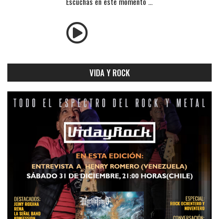
Escuchas en este momento ...
VIDA Y ROCK