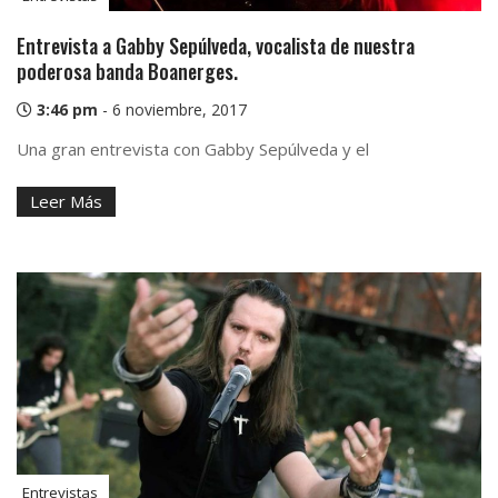
Entrevista a Gabby Sepúlveda, vocalista de nuestra
poderosa banda Boanerges.
3:46 pm
-
6 noviembre, 2017
Una gran entrevista con Gabby Sepúlveda y el
Leer Más
Entrevistas