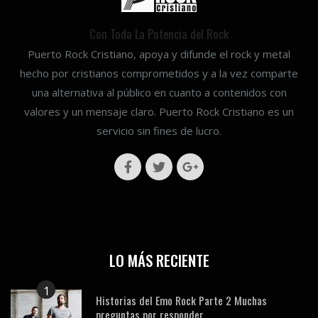
Con Toda La Potencia del Rock
Puerto Rock Cristiano, apoya y difunde el rock y metal
hecho por cristianos comprometidos y a la vez comparte
una alternativa al público en cuanto a contenidos con
valores y un mensaje claro. Puerto Rock Cristiano es un
servicio sin fines de lucro.
LO MÁS RECIENTE
1
Historias del Emo Rock Parte 2 Muchas
preguntas por responder