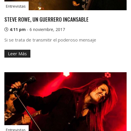
Entrevistas
STEVE ROWE, UN GUERRERO INCANSABLE
4:11 pm
-
6 noviembre, 2017
Si se trata de transmitir el poderoso mensaje
Leer Más
Entrevistas