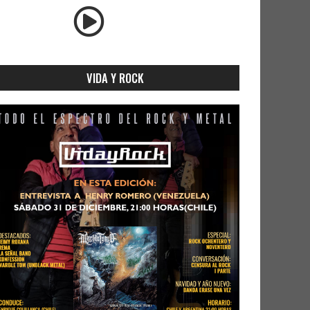
VIDA Y ROCK