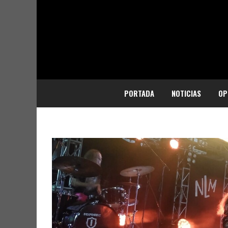
PORTADA
NOTICIAS
OP