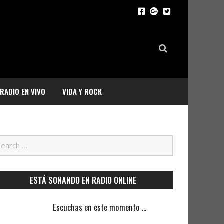
RADIO EN VIVO
VIDA Y ROCK
ESTÁ SONANDO EN RADIO ONLINE
Escuchas en este momento ...