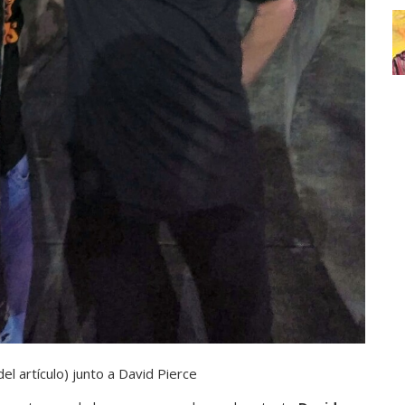
el artículo) junto a David Pierce