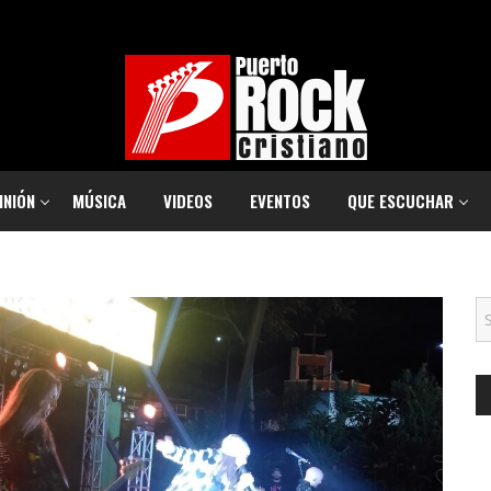
INIÓN
MÚSICA
VIDEOS
EVENTOS
QUE ESCUCHAR