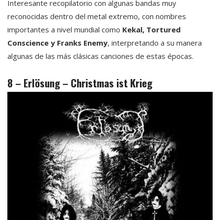
Interesante recopilatorio con algunas bandas muy
reconocidas dentro del metal extremo, con nombres
importantes a nivel mundial como
Kekal, Tortured
Conscience y Franks Enemy
, interpretando a su manera
algunas de las más clásicas canciones de estas épocas.
8 – Erlösung – Christmas ist Krieg