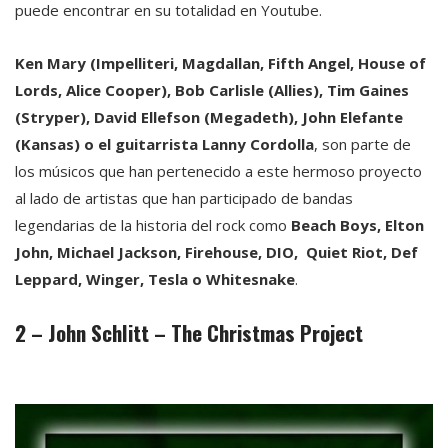
puede encontrar en su totalidad en Youtube.
Ken Mary (Impelliteri, Magdallan, Fifth Angel, House of
Lords, Alice Cooper), Bob Carlisle (Allies), Tim Gaines
(Stryper), David Ellefson (Megadeth), John Elefante
(Kansas) o el guitarrista Lanny Cordolla
, son parte de
los músicos que han pertenecido a este hermoso proyecto
al lado de artistas que han participado de bandas
legendarias de la historia del rock como
Beach Boys, Elton
John, Michael Jackson, Firehouse, DIO, Quiet Riot, Def
Leppard, Winger, Tesla o Whitesnake
.
2 – John Schlitt – The Christmas Project