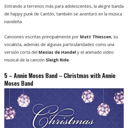
Entrando a terrenos más para adolescentes, la alegre banda
de happy punk de Cantón, también se aventuró en la música
navideña.
Canciones escritas principalmente por
Matt Thiessen
, su
vocalista, además de algunas particularidades como una
versión corta del
Mesías de Handel
y el animado video
musical de la canción
Sleigh Ride
.
5 – Annie Moses Band – Christmas with Annie
Moses Band