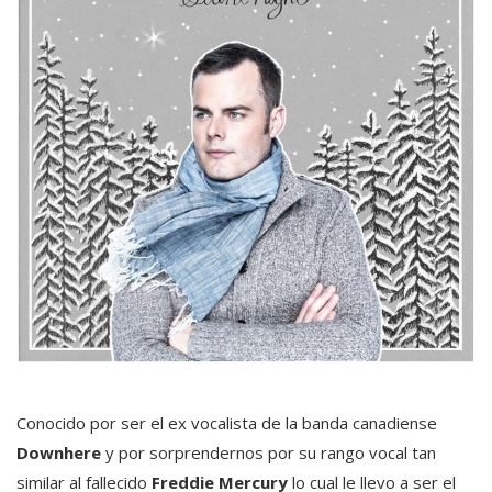
Conocido por ser el ex vocalista de la banda canadiense
Downhere
y por sorprendernos por su rango vocal tan
similar al fallecido
Freddie Mercury
lo cual le llevo a ser el