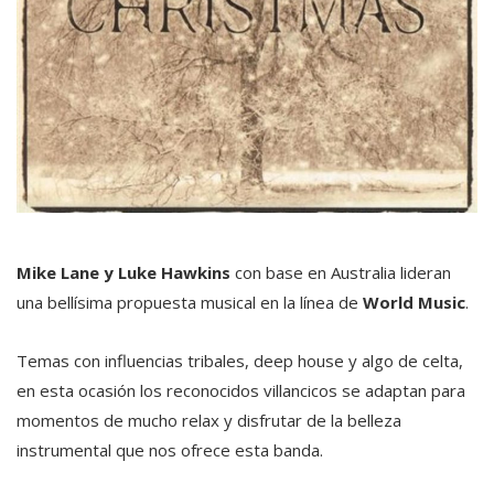
Mike Lane y Luke Hawkins
con base en Australia lideran
una bellísima propuesta musical en la línea de
World Music
.
Temas con influencias tribales, deep house y algo de celta,
en esta ocasión los reconocidos villancicos se adaptan para
momentos de mucho relax y disfrutar de la belleza
instrumental que nos ofrece esta banda.