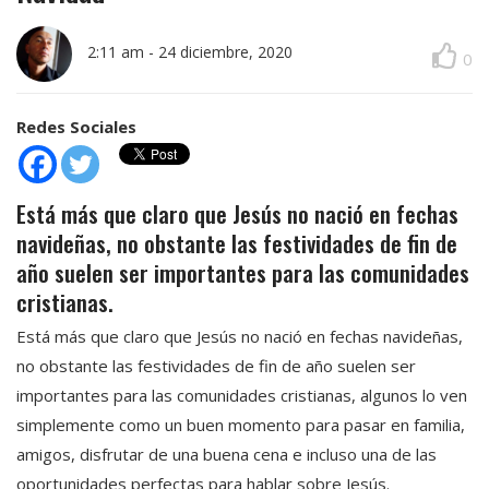
2:11 am
-
24 diciembre, 2020
0
Redes Sociales
Está más que claro que Jesús no nació en fechas
navideñas, no obstante las festividades de fin de
año suelen ser importantes para las comunidades
cristianas.
Está más que claro que Jesús no nació en fechas navideñas,
no obstante las festividades de fin de año suelen ser
importantes para las comunidades cristianas, algunos lo ven
simplemente como un buen momento para pasar en familia,
amigos, disfrutar de una buena cena e incluso una de las
oportunidades perfectas para hablar sobre Jesús.