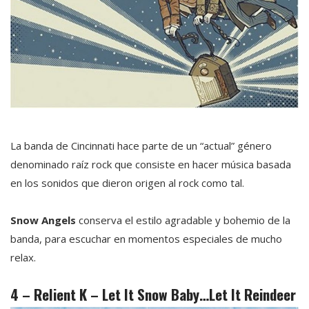
La banda de Cincinnati hace parte de un “actual” género
denominado raíz rock que consiste en hacer música basada
en los sonidos que dieron origen al rock como tal.
Snow Angels
conserva el estilo agradable y bohemio de la
banda, para escuchar en momentos especiales de mucho
relax.
4 – Relient K – Let It Snow Baby…Let It Reindeer