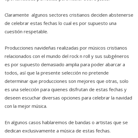
Claramente algunos sectores cristianos deciden abstenerse
de celebrar estas fechas lo cual es por supuesto una
cuestión respetable.
Producciones navideñas realizadas por músicos cristianos
relacionados con el mundo del rock n roll y sus subgéneros
es por supuesto demasiado amplia para poder abarcar a
todos, así que la presente selección no pretende
determinar que producciones son mejores que otras, solo
es una selección para quienes disfrutan de estas fechas y
deseen escuchar diversas opciones para celebrar la navidad
con la mejor música.
En algunos casos hablaremos de bandas o artistas que se
dedican exclusivamente a música de estas fechas.