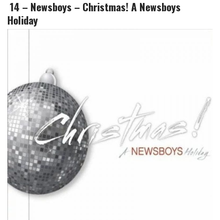
14 – Newsboys – Christmas! A Newsboys
Holiday