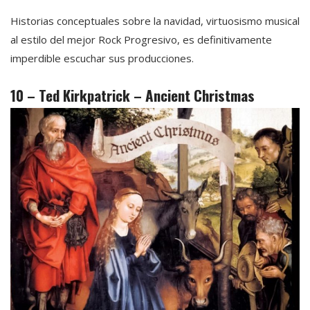
Historias conceptuales sobre la navidad, virtuosismo musical
al estilo del mejor Rock Progresivo, es definitivamente
imperdible escuchar sus producciones.
10 – Ted Kirkpatrick – Ancient Christmas