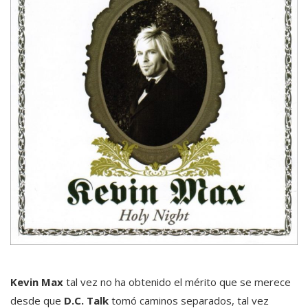
Kevin Max
tal vez no ha obtenido el mérito que se merece
desde que
D.C. Talk
tomó caminos separados, tal vez