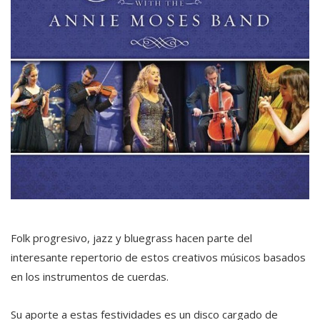
Folk progresivo, jazz y bluegrass hacen parte del
interesante repertorio de estos creativos músicos basados
en los instrumentos de cuerdas.
Su aporte a estas festividades es un disco cargado de