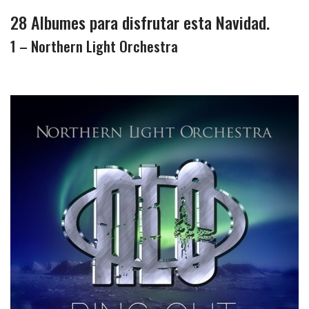
28 Albumes para disfrutar esta Navidad.
1 – Northern Light Orchestra