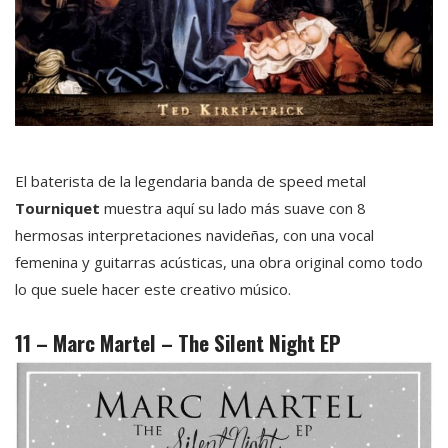
El baterista de la legendaria banda de speed metal
Tourniquet
muestra aquí su lado más suave con 8
hermosas interpretaciones navideñas, con una vocal
femenina y guitarras acústicas, una obra original como todo
lo que suele hacer este creativo músico.
11 – Marc Martel – The Silent Night EP