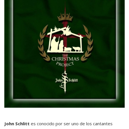
John Schlitt
es conocido por ser uno de los cantantes