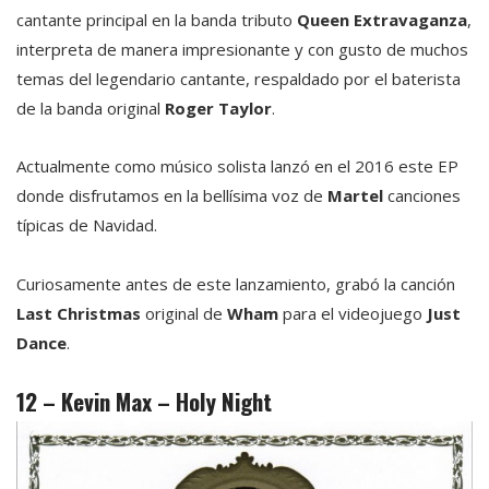
cantante principal en la banda tributo
Queen Extravaganza
,
interpreta de manera impresionante y con gusto de muchos
temas del legendario cantante, respaldado por el baterista
de la banda original
Roger Taylor
.
Actualmente como músico solista lanzó en el 2016 este EP
donde disfrutamos en la bellísima voz de
Martel
canciones
típicas de Navidad.
Curiosamente antes de este lanzamiento, grabó la canción
Last Christmas
original de
Wham
para el videojuego
Just
Dance
.
12 – Kevin Max – Holy Night