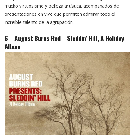
mucho virtuosismo y belleza artística, acompañados de
presentaciones en vivo que permiten admirar todo el
increíble talento de la agrupación.
6 – August Burns Red – Sleddin’ Hill, A Holiday
Album