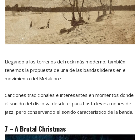
Llegando a los terrenos del rock más moderno, también
tenemos la propuesta de una de las bandas líderes en el
movimiento del Metalcore.
Canciones tradicionales e interesantes en momentos donde
el sonido del disco va desde el punk hasta leves toques de
jazz, pero conservando el sonido característico de la banda.
7 – A Brutal Christmas