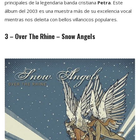
principales de la legendaria banda cristiana
Petra
. Este
álbum del 2003 es una muestra más de su excelencia vocal
mientras nos deleita con bellos villancicos populares.
3 – Over The Rhine – Snow Angels