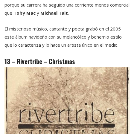
porque su carrera ha seguido una corriente menos comercial
que
Toby Mac
y
Michael Tait
.
El misterioso músico, cantante y poeta grabó en el 2005
este álbum navideño con su melancólico y bohemio estilo
que lo caracteriza y lo hace un artista único en el medio.
13 – Rivertribe – Christmas