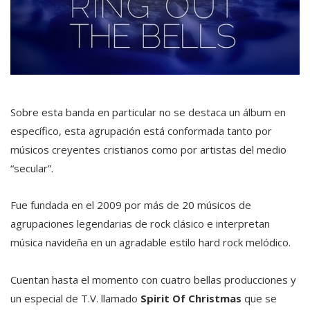
Sobre esta banda en particular no se destaca un álbum en
específico, esta agrupación está conformada tanto por
músicos creyentes cristianos como por artistas del medio
“secular”.
Fue fundada en el 2009 por más de 20 músicos de
agrupaciones legendarias de rock clásico e interpretan
música navideña en un agradable estilo hard rock melódico.
Cuentan hasta el momento con cuatro bellas producciones y
un especial de T.V. llamado
Spirit Of Christmas
que se