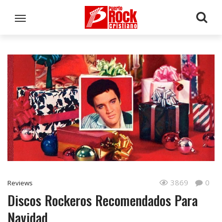
3869
0
Reviews
Discos Rockeros Recomendados Para
Navidad