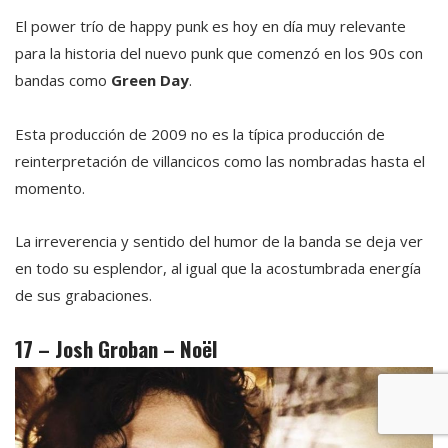
El power trío de happy punk es hoy en día muy relevante
para la historia del nuevo punk que comenzó en los 90s con
bandas como
Green Day
.
Esta producción de 2009 no es la típica producción de
reinterpretación de villancicos como las nombradas hasta el
momento.
La irreverencia y sentido del humor de la banda se deja ver
en todo su esplendor, al igual que la acostumbrada energía
de sus grabaciones.
17 – Josh Groban – Noël