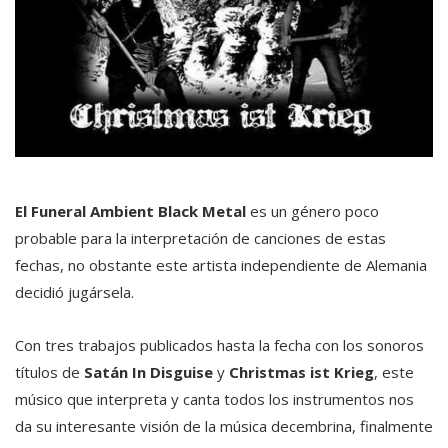
El Funeral Ambient Black Metal
es un género poco
probable para la interpretación de canciones de estas
fechas, no obstante este artista independiente de Alemania
decidió jugársela.
Con tres trabajos publicados hasta la fecha con los sonoros
títulos de
Satán In Disguise
y
Christmas ist Krieg
, este
músico que interpreta y canta todos los instrumentos nos
da su interesante visión de la música decembrina, finalmente