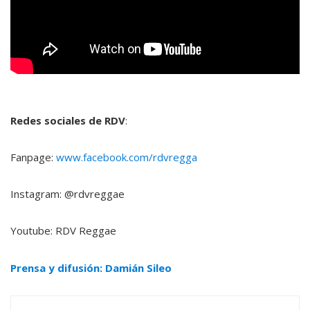
Redes sociales de RDV
:
Fanpage:
www.facebook.com/rdvregga
Instagram: @rdvreggae
Youtube: RDV Reggae
Prensa y difusión: Damián Sileo