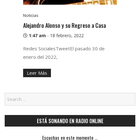
Noticias
Alejandro Alonso y su Regreso a Casa
1:47 am
-
18 febrero, 2022
Redes SocialesTweetEl pasado 30 de
enero del 2022,
Leer Más
ESTÁ SONANDO EN RADIO ONLINE
Escuchas en este momento ...