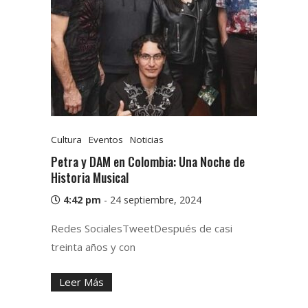
Cultura
Eventos
Noticias
Petra y DAM en Colombia: Una Noche de
Historia Musical
4:42 pm
-
24 septiembre, 2024
Redes SocialesTweetDespués de casi
treinta años y con
Leer Más