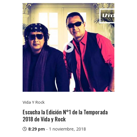
Vida Y Rock
Escucha la Edición N°1 de la Temporada
2018 de Vida y Rock
8:29 pm
-
1 noviembre, 2018