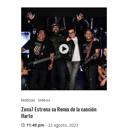
Noticias
Videos
Zona7 Estrena su Remix de la canción
Harto
11:49 pm
-
22 agosto, 2023