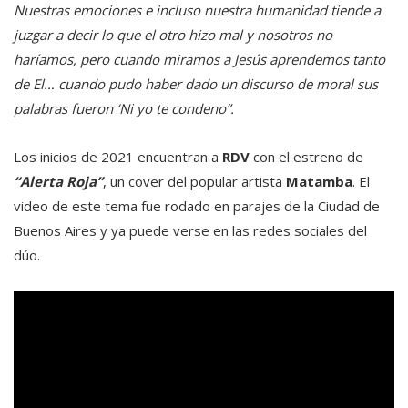
Nuestras emociones e incluso nuestra humanidad tiende a
juzgar a decir lo que el otro hizo mal y nosotros no
haríamos, pero cuando miramos a Jesús aprendemos tanto
de El… cuando pudo haber dado un discurso de moral sus
palabras fueron ‘Ni yo te condeno”.
Los inicios de 2021 encuentran a
RDV
con el estreno de
“Alerta Roja”
, un cover del popular artista
Matamba
. El
video de este tema fue rodado en parajes de la Ciudad de
Buenos Aires y ya puede verse en las redes sociales del
dúo.