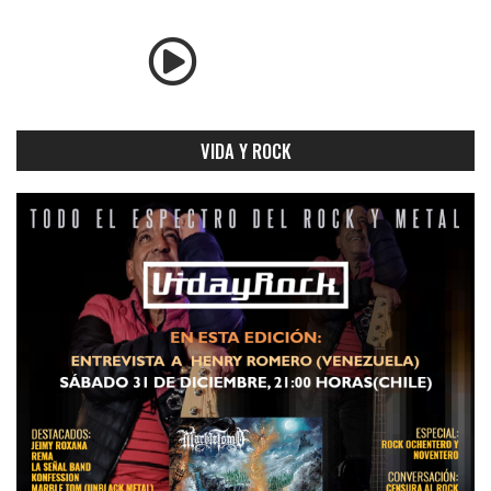
VIDA Y ROCK