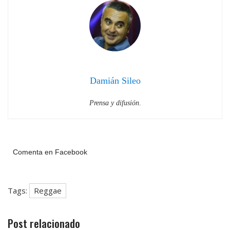
Damián Sileo
Prensa y difusión
.
Comenta en Facebook
Tags:
Reggae
Post relacionado