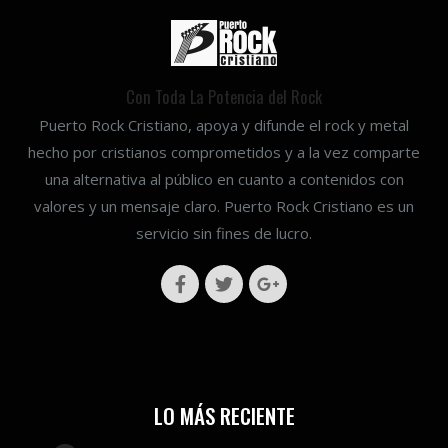
Con Toda La Potencia del Rock
Puerto Rock Cristiano, apoya y difunde el rock y metal
hecho por cristianos comprometidos y a la vez comparte
una alternativa al público en cuanto a contenidos con
valores y un mensaje claro. Puerto Rock Cristiano es un
servicio sin fines de lucro.
LO MÁS RECIENTE