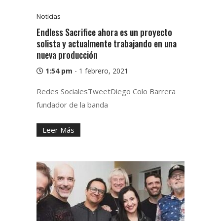
Noticias
Endless Sacrifice ahora es un proyecto
solista y actualmente trabajando en una
nueva producción
1:54 pm
-
1 febrero, 2021
Redes SocialesTweetDiego Colo Barrera
fundador de la banda
Leer Más