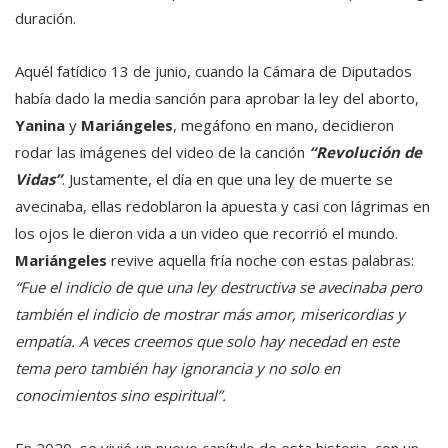
duración.
Aquél fatídico 13 de junio, cuando la Cámara de Diputados
había dado la media sanción para aprobar la ley del aborto,
Yanina
y
Mariángeles
, megáfono en mano, decidieron
rodar las imágenes del video de la canción
“Revolución de
Vidas”
. Justamente, el día en que una ley de muerte se
avecinaba, ellas redoblaron la apuesta y casi con lágrimas en
los ojos le dieron vida a un video que recorrió el mundo.
Mariángeles
revive aquella fría noche con estas palabras:
“Fue el indicio de que una ley destructiva se avecinaba pero
también el indicio de mostrar más amor, misericordias y
empatía. A veces creemos que solo hay necedad en este
tema pero también hay ignorancia y no solo en
conocimientos sino espiritual”.