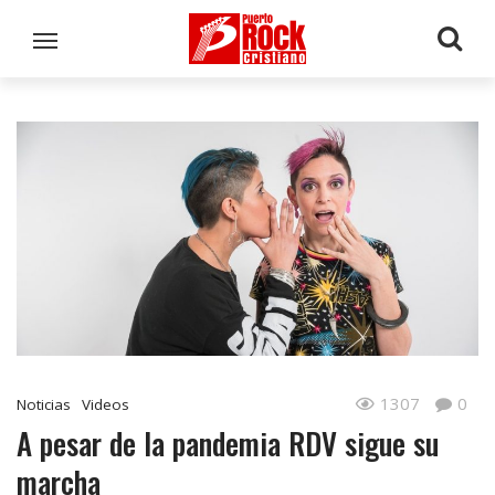
1307
0
Noticias
Videos
A pesar de la pandemia RDV sigue su
marcha